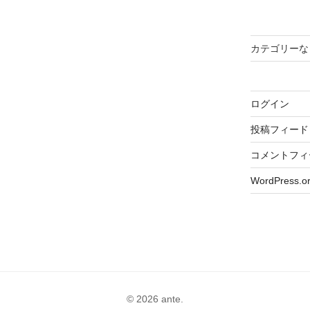
投
稿
カテゴリーな
ログイン
投稿フィード
コメントフィ
WordPress.o
© 2026 ante.